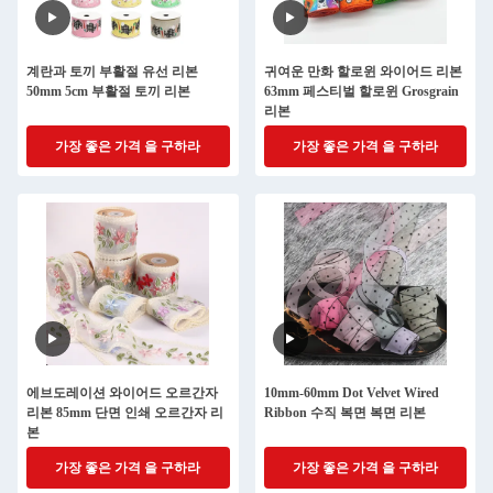
계란과 토끼 부활절 유선 리본
귀여운 만화 할로윈 와이어드 리본
50mm 5cm 부활절 토끼 리본
63mm 페스티벌 할로윈 Grosgrain
리본
가장 좋은 가격 을 구하라
가장 좋은 가격 을 구하라
에브도레이션 와이어드 오르간자
10mm-60mm Dot Velvet Wired
리본 85mm 단면 인쇄 오르간자 리
Ribbon 수직 복면 복면 리본
본
가장 좋은 가격 을 구하라
가장 좋은 가격 을 구하라