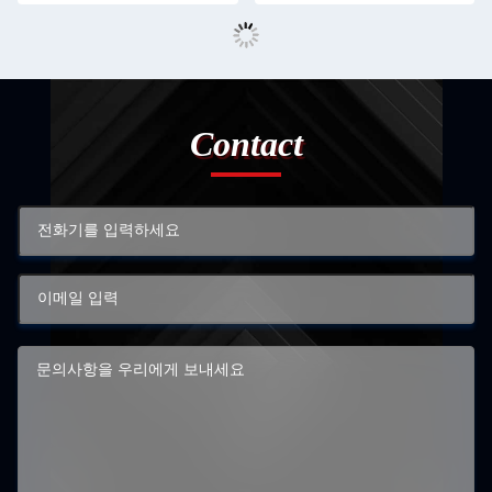
Contact