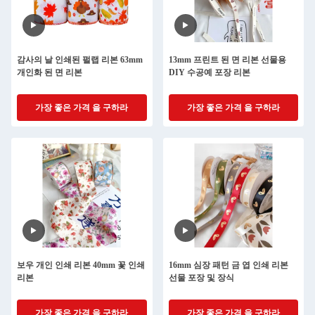
감사의 날 인쇄된 펄랩 리본 63mm
13mm 프린트 된 면 리본 선물용
개인화 된 면 리본
DIY 수공예 포장 리본
가장 좋은 가격 을 구하라
가장 좋은 가격 을 구하라
보우 개인 인쇄 리본 40mm 꽃 인쇄
16mm 심장 패턴 금 엽 인쇄 리본
리본
선물 포장 및 장식
가장 좋은 가격 을 구하라
가장 좋은 가격 을 구하라