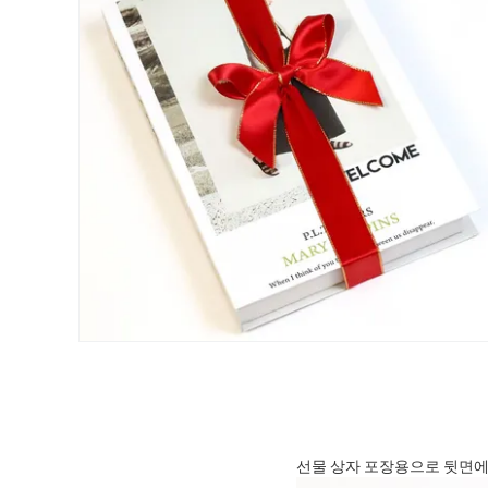
선물 상자 포장용으로 뒷면에