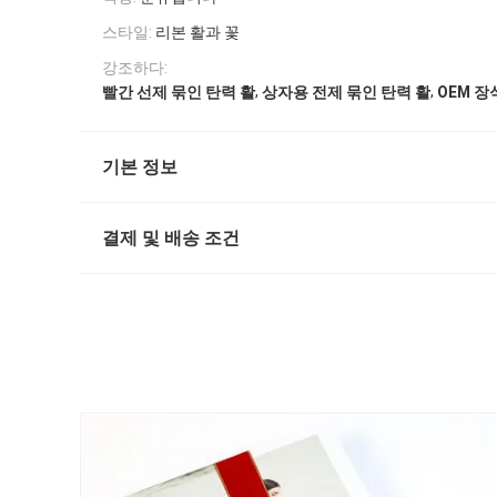
스타일:
리본 활과 꽃
강조하다:
,
,
빨간 선제 묶인 탄력 활
상자용 전제 묶인 탄력 활
OEM 장
기본 정보
결제 및 배송 조건