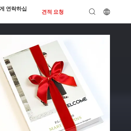
게 연락하십
견적 요청