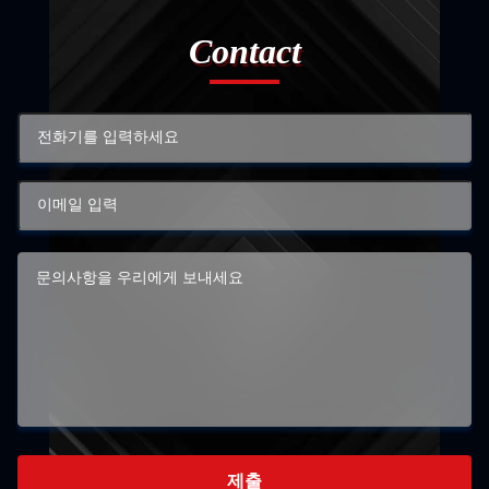
Contact
제출